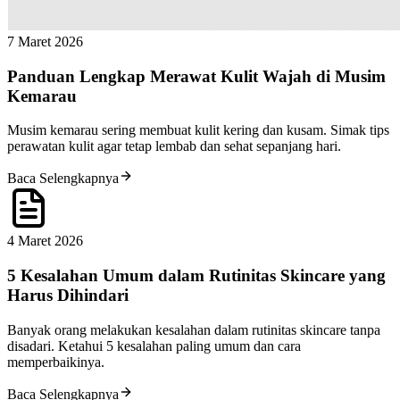
7 Maret 2026
Panduan Lengkap Merawat Kulit Wajah di Musim
Kemarau
Musim kemarau sering membuat kulit kering dan kusam. Simak tips
perawatan kulit agar tetap lembab dan sehat sepanjang hari.
Baca Selengkapnya
4 Maret 2026
5 Kesalahan Umum dalam Rutinitas Skincare yang
Harus Dihindari
Banyak orang melakukan kesalahan dalam rutinitas skincare tanpa
disadari. Ketahui 5 kesalahan paling umum dan cara
memperbaikinya.
Baca Selengkapnya