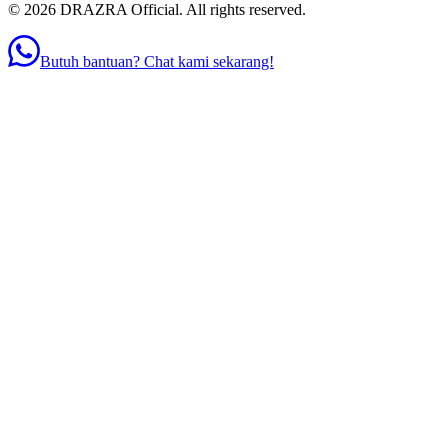
©
2026
DRAZRA Official. All rights reserved.
Butuh bantuan? Chat kami sekarang!