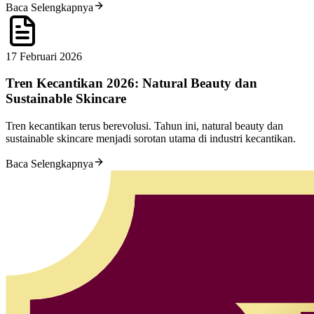
Baca Selengkapnya
17 Februari 2026
Tren Kecantikan 2026: Natural Beauty dan
Sustainable Skincare
Tren kecantikan terus berevolusi. Tahun ini, natural beauty dan
sustainable skincare menjadi sorotan utama di industri kecantikan.
Baca Selengkapnya