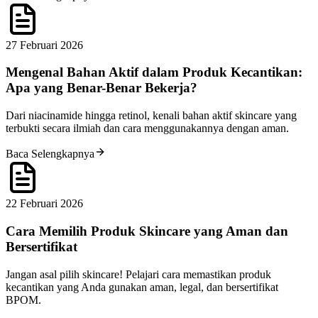
27 Februari 2026
Mengenal Bahan Aktif dalam Produk Kecantikan:
Apa yang Benar-Benar Bekerja?
Dari niacinamide hingga retinol, kenali bahan aktif skincare yang
terbukti secara ilmiah dan cara menggunakannya dengan aman.
Baca Selengkapnya
22 Februari 2026
Cara Memilih Produk Skincare yang Aman dan
Bersertifikat
Jangan asal pilih skincare! Pelajari cara memastikan produk
kecantikan yang Anda gunakan aman, legal, dan bersertifikat
BPOM.